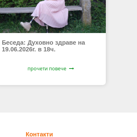
Беседа: Духовно здраве на
19.06.2026г. в 18ч.
прочети повече
Контакти