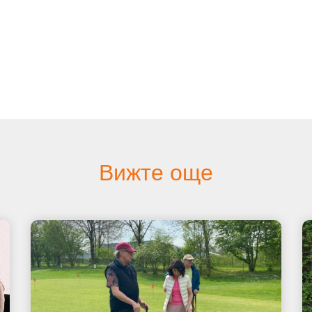
Вижте още