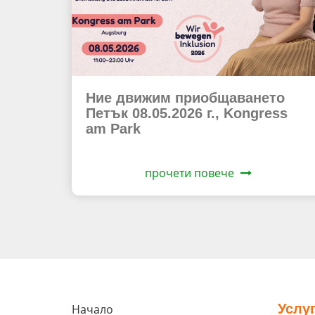
Ние движим приобщаването
Петък 08.05.2026 г., Kongress
am Park
прочети повече
Услу
Начало