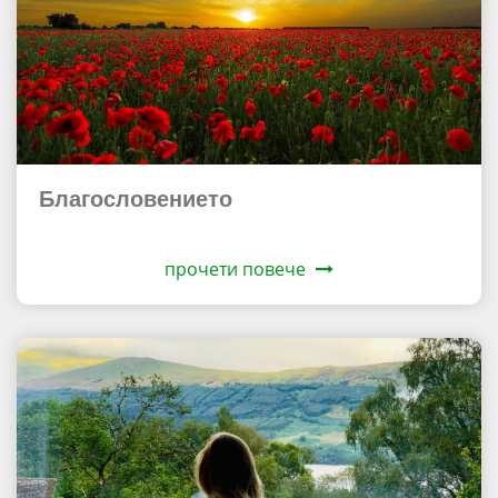
Благословението
прочети повече