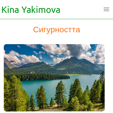
Сигурността