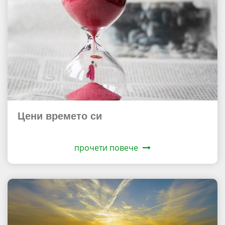
Цени времето си
прочети повече