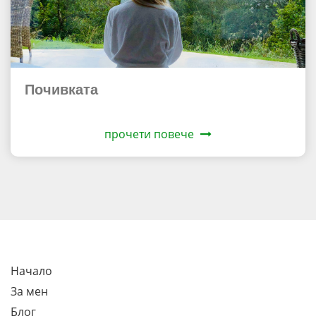
Почивката
прочети повече
Начало
За мен
Блог