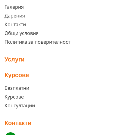
Галерия
Дарения
Контакти
Общи условия
Политика за поверителност
Услуги
Курсове
Безплатни
Курсове
Консултации
Контакти