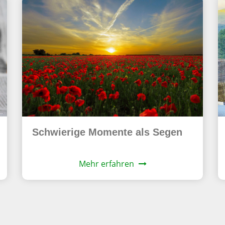
Schwierige Momente als Segen
Mehr erfahren