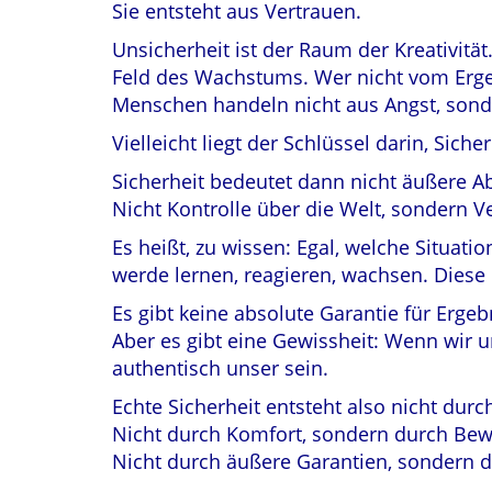
Sie entsteht aus Vertrauen.
Unsicherheit ist der Raum der Kreativit
Feld des Wachstums. Wer nicht vom Ergebn
Menschen handeln nicht aus Angst, sond
Vielleicht liegt der Schlüssel darin, Siche
Sicherheit bedeutet dann nicht äußere A
Nicht Kontrolle über die Welt, sondern Ve
Es heißt, zu wissen: Egal, welche Situat
werde lernen, reagieren, wachsen. Diese 
Es gibt keine absolute Garantie für Ergeb
Aber es gibt eine Gewissheit: Wenn wir
authentisch unser sein.
Echte Sicherheit entsteht also nicht durc
Nicht durch Komfort, sondern durch Bew
Nicht durch äußere Garantien, sondern 