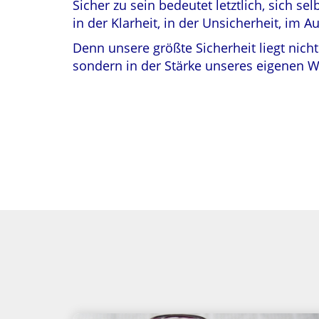
Sicher zu sein bedeutet letztlich, sich sel
in der Klarheit, in der Unsicherheit, im A
Denn unsere größte Sicherheit liegt nich
sondern in der Stärke unseres eigenen 