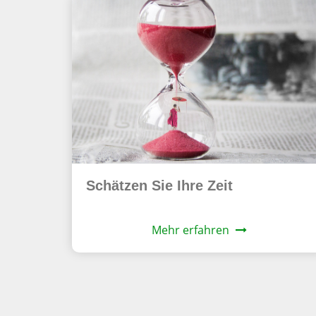
Schätzen Sie Ihre Zeit
Mehr erfahren