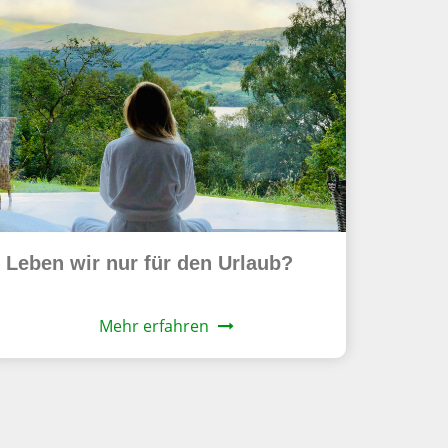
Leben wir nur für den Urlaub?
Mehr erfahren