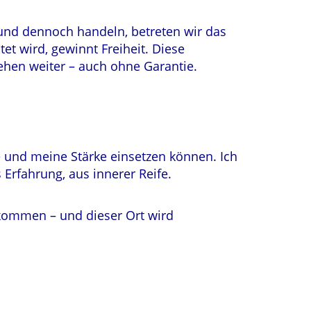
 und dennoch handeln, betreten wir das
t wird, gewinnt Freiheit. Diese
hen weiter – auch ohne Garantie.
e und meine Stärke einsetzen können. Ich
 Erfahrung, aus innerer Reife.
kommen – und dieser Ort wird